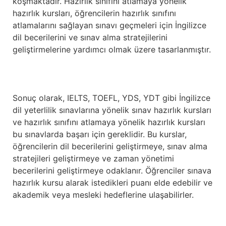
koşmaktadır. Hazırlık sınıfını atlamaya yönelik
hazırlık kursları, öğrencilerin hazırlık sınıfını
atlamalarını sağlayan sınavı geçmeleri için İngilizce
dil becerilerini ve sınav alma stratejilerini
geliştirmelerine yardımcı olmak üzere tasarlanmıştır.
Sonuç olarak, IELTS, TOEFL, YDS, YDT gibi İngilizce
dil yeterlilik sınavlarına yönelik sınav hazırlık kursları
ve hazırlık sınıfını atlamaya yönelik hazırlık kursları
bu sınavlarda başarı için gereklidir. Bu kurslar,
öğrencilerin dil becerilerini geliştirmeye, sınav alma
stratejileri geliştirmeye ve zaman yönetimi
becerilerini geliştirmeye odaklanır. Öğrenciler sınava
hazırlık kursu alarak istedikleri puanı elde edebilir ve
akademik veya mesleki hedeflerine ulaşabilirler.