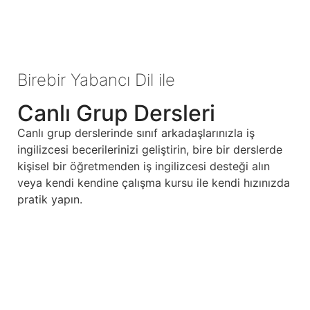
Birebir Yabancı Dil ile
Canlı Grup Dersleri
Canlı grup derslerinde sınıf arkadaşlarınızla iş
ingilizcesi becerilerinizi geliştirin, bire bir derslerde
kişisel bir öğretmenden iş ingilizcesi desteği alın
veya kendi kendine çalışma kursu ile kendi hızınızda
pratik yapın.