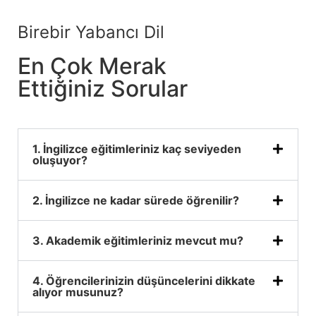
Birebir Yabancı Dil
En Çok Merak
Ettiğiniz Sorular
1. İngilizce eğitimleriniz kaç seviyeden
oluşuyor?
2. İngilizce ne kadar sürede öğrenilir?
3. Akademik eğitimleriniz mevcut mu?
4. Öğrencilerinizin düşüncelerini dikkate
alıyor musunuz?