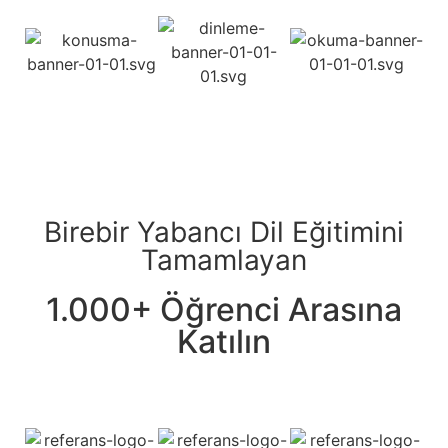
Birebir Yabancı Dil Eğitimini
Tamamlayan
1.000+ Öğrenci Arasına
Katılın