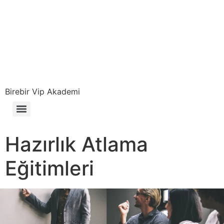
content
Birebir Vip Akademi
Hazırlık Atlama
Eğitimleri