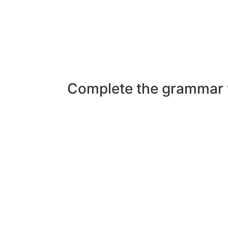
Complete the grammar t